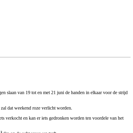
 slaan van 19 tot en met 21 juni de handen in elkaar voor de strijd
zal dat weekend roze verlicht worden.
s verkocht en kan er iets gedronken worden ten voordele van het