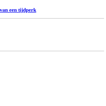
van een tijdperk