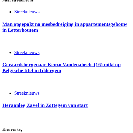
Meer streeknieuws
Streeknieuws
Man opgepakt na mesbedreiging in appartementsgebouw
in Letterhoutem
Streeknieuws
Geraardsbergenaar Kenzo Vandenabeele (16) mikt op
Belgische titel in Iddergem
Streeknieuws
Heraanleg Zavel in Zottegem van start
Kies een tag