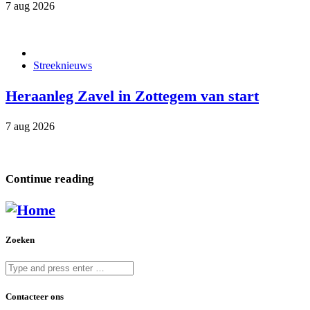
7 aug 2026
Streeknieuws
Heraanleg Zavel in Zottegem van start
7 aug 2026
Continue reading
Zoeken
Contacteer ons