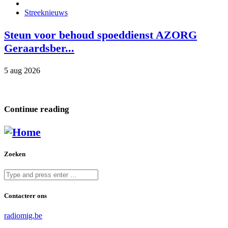
Streeknieuws
Steun voor behoud spoeddienst AZORG
Geraardsber...
5 aug 2026
Continue reading
Zoeken
Contacteer ons
radiomig.be