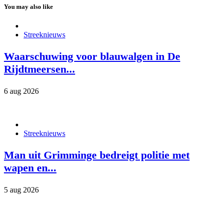
You may also like
Streeknieuws
Waarschuwing voor blauwalgen in De
Rijdtmeersen...
6 aug 2026
Streeknieuws
Man uit Grimminge bedreigt politie met
wapen en...
5 aug 2026