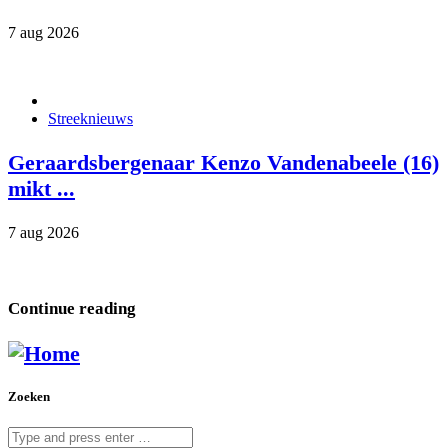
7 aug 2026
Streeknieuws
Geraardsbergenaar Kenzo Vandenabeele (16)
mikt ...
7 aug 2026
Continue reading
Zoeken