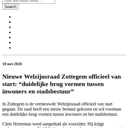
10 mrt 2026
Nieuwe Welzijnsraad Zottegem officieel van
start: “duidelijke brug vormen tussen
inwoners en stadsbestuur”
In Zottegem is de vernieuwde Welzijnsraad officieel van start
gegaan. De raad heeft een nieuw bestuur gekozen en wil voortaan
een duidelijke brug vormen tussen inwoners en het stadsbestuur.
Chris Herreman werd aangeduid als voorzitter. Hij krijgt