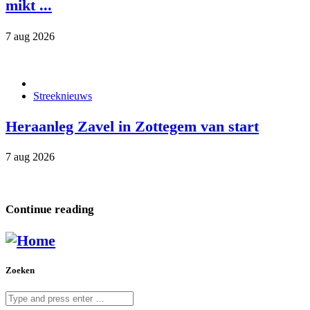
mikt ...
7 aug 2026
Streeknieuws
Heraanleg Zavel in Zottegem van start
7 aug 2026
Continue reading
Zoeken