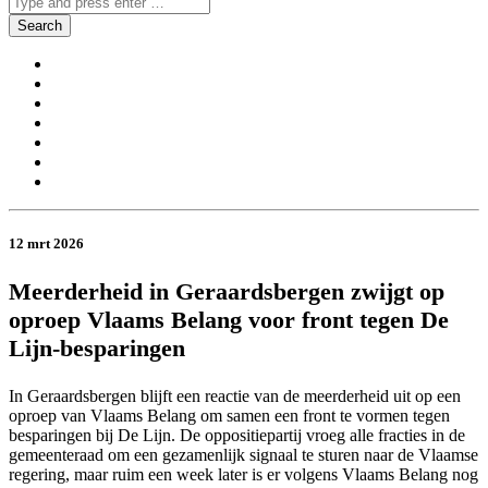
12 mrt 2026
Meerderheid in Geraardsbergen zwijgt op
oproep Vlaams Belang voor front tegen De
Lijn-besparingen
In Geraardsbergen blijft een reactie van de meerderheid uit op een
oproep van Vlaams Belang om samen een front te vormen tegen
besparingen bij De Lijn. De oppositiepartij vroeg alle fracties in de
gemeenteraad om een gezamenlijk signaal te sturen naar de Vlaamse
regering, maar ruim een week later is er volgens Vlaams Belang nog