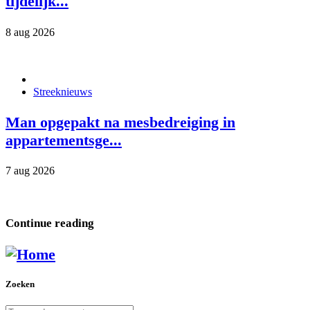
tijdelijk...
8 aug 2026
Streeknieuws
Man opgepakt na mesbedreiging in
appartementsge...
7 aug 2026
Continue reading
Zoeken