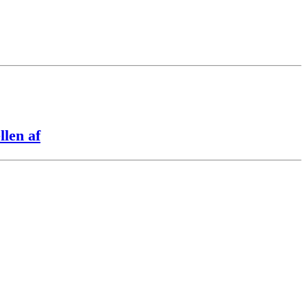
llen af