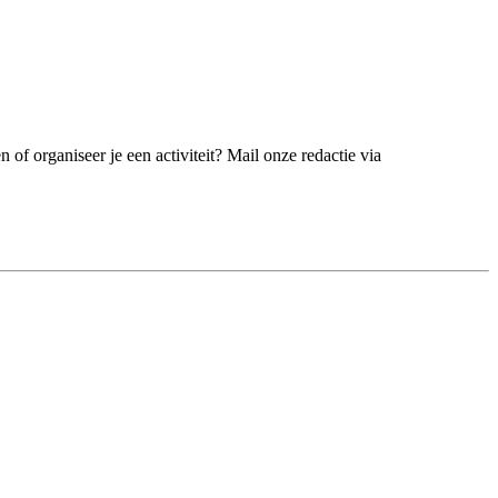
 of organiseer je een activiteit? Mail onze redactie via