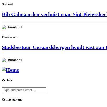
Next post
Bib Galmaarden verhuist naar Sint-Pietersker
Previous post
Stadsbestuur Geraardsbergen houdt vast aan ta
Zoeken
Contacteer ons