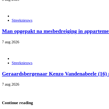
Streeknieuws
Man opgepakt na mesbedreiging in appartemen
7 aug 2026
Streeknieuws
Geraardsbergenaar Kenzo Vandenabeele (16) m
7 aug 2026
Continue reading