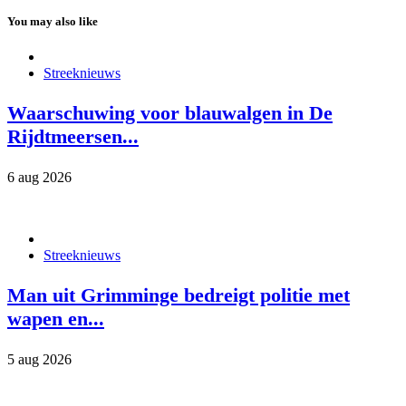
You may also like
Streeknieuws
Waarschuwing voor blauwalgen in De
Rijdtmeersen...
6 aug 2026
Streeknieuws
Man uit Grimminge bedreigt politie met
wapen en...
5 aug 2026