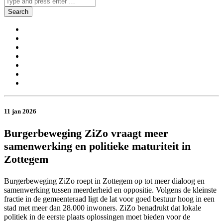
11 jan 2026
Burgerbeweging ZiZo vraagt meer
samenwerking en politieke maturiteit in
Zottegem
Burgerbeweging ZiZo roept in Zottegem op tot meer dialoog en
samenwerking tussen meerderheid en oppositie. Volgens de kleinste
fractie in de gemeenteraad ligt de lat voor goed bestuur hoog in een
stad met meer dan 28.000 inwoners. ZiZo benadrukt dat lokale
politiek in de eerste plaats oplossingen moet bieden voor de